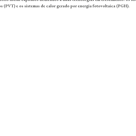
os (PVT) e os sistemas de calor gerado por energia fotovoltaica (PGH).