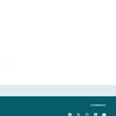
Contactos