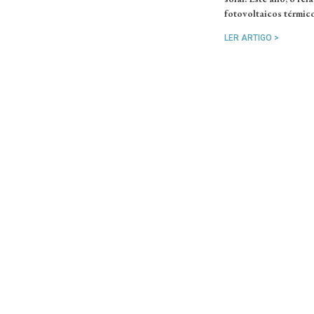
fotovoltaicos térmic
LER ARTIGO >