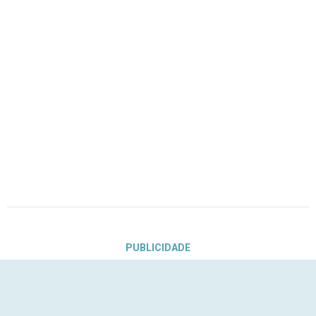
PUBLICIDADE