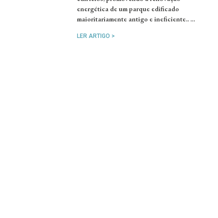
energética de um parque edificado
maioritariamente antigo e ineficiente.. …
LER ARTIGO >