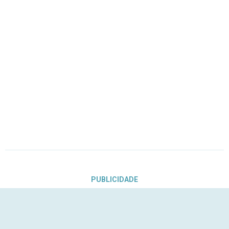
PUBLICIDADE