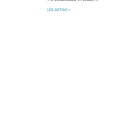
LER ARTIGO >