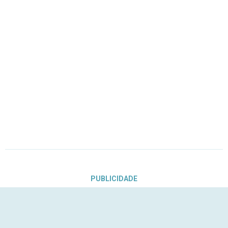
PUBLICIDADE