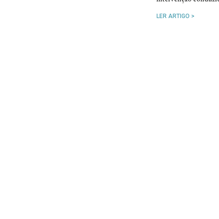
LER ARTIGO >