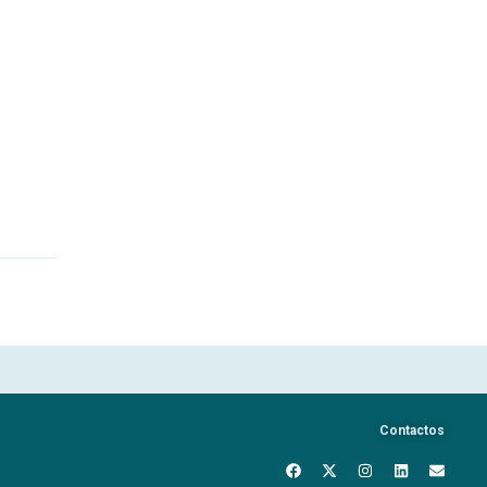
Contactos