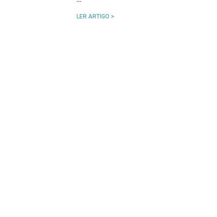
LER ARTIGO >