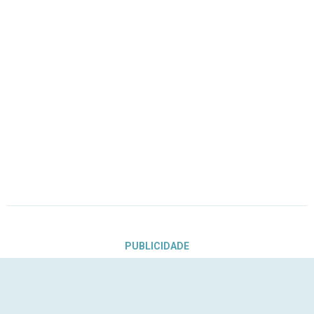
PUBLICIDADE