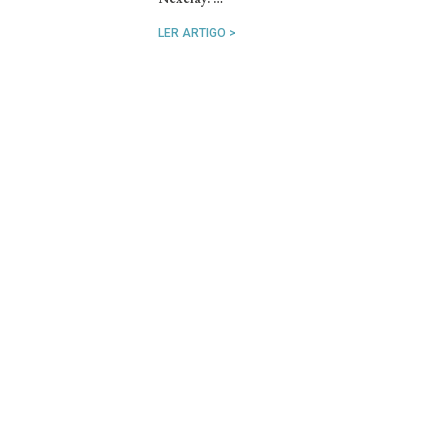
LER ARTIGO >