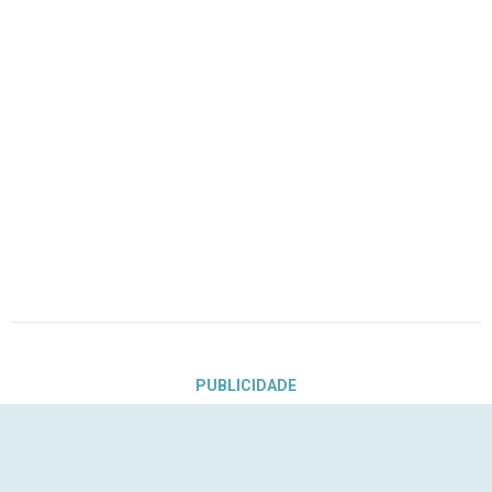
PUBLICIDADE