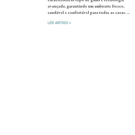
avançada, garantindo um ambiente fresco,
saudável e confortável para todas as casas. …
LER ARTIGO >