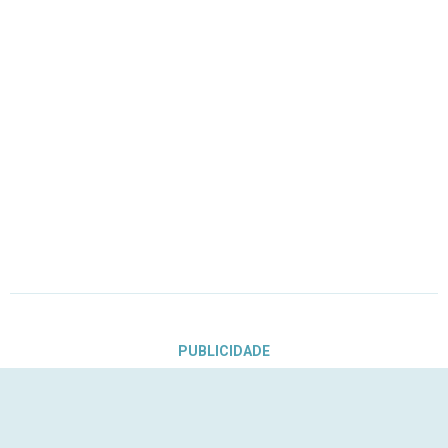
PUBLICIDADE