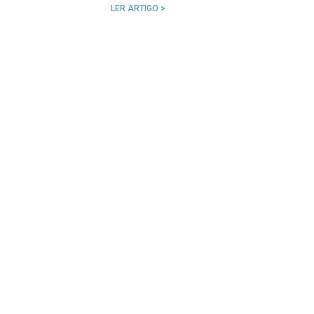
LER ARTIGO >