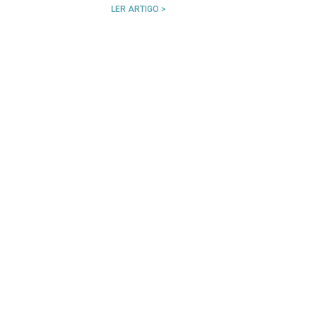
LER ARTIGO >