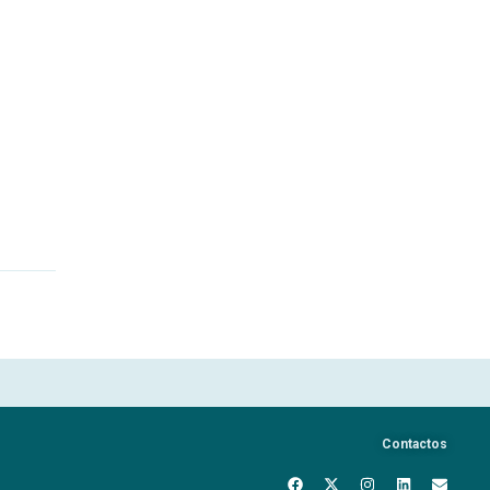
Contactos