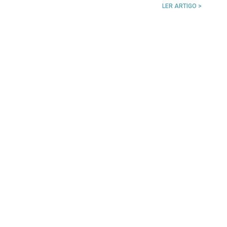
LER ARTIGO >