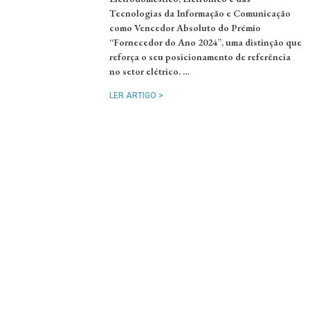
Tecnologias da Informação e Comunicação
como Vencedor Absoluto do Prémio
“Fornecedor do Ano 2024”, uma distinção que
reforça o seu posicionamento de referência
no setor elétrico. …
LER ARTIGO >