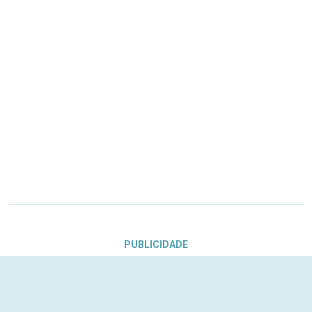
PUBLICIDADE