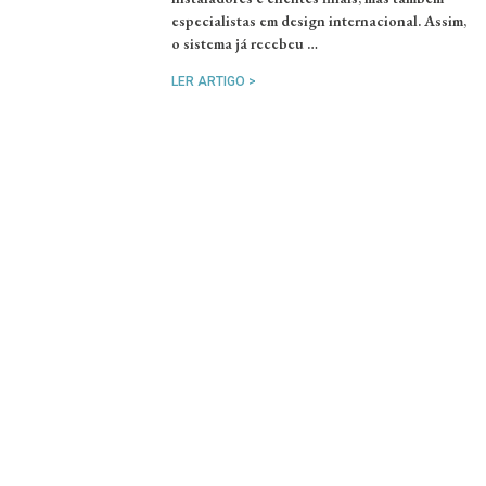
especialistas em design internacional. Assim,
o sistema já recebeu …
LER ARTIGO >