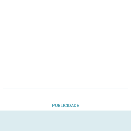
PUBLICIDADE