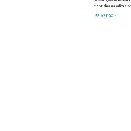
mantidos os edifício
LER ARTIGO >