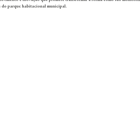
s do parque habitacional municipal.