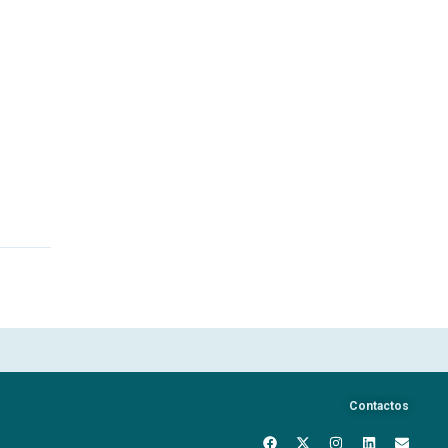
Contactos