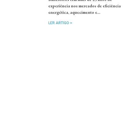
experiência nos mercados de eficiência
energética, aquecimento e…
LER ARTIGO >