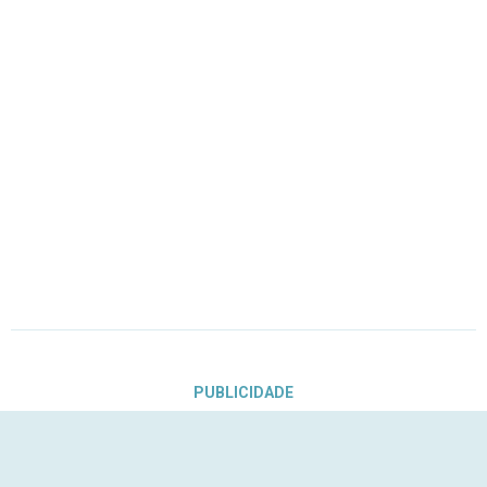
PUBLICIDADE