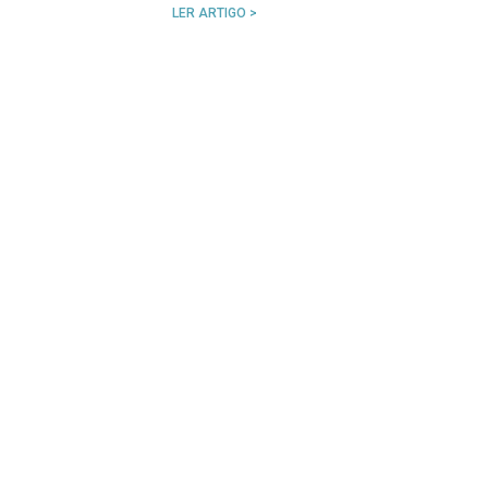
LER ARTIGO >