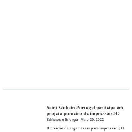
Saint-Gobain Portugal participa em
projeto pioneiro de impressão 3D
Edifícios e Energia
Maio 20, 2022
A criação de argamassas para impressão 3D