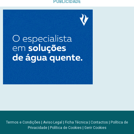
PUBLICIDADE
Termos e Condições
|
Aviso Legal
|
Ficha Técnica
|
Contactos
|
Política de
Privacidade
|
Política de Cookies
|
Gerir Cookies