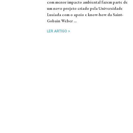
com menor impacto ambiental fazem parte de
um novo projeto criado pela Universidade
Lusíada com o apoio e know-how da Saint-
Gobain Weber …
LER ARTIGO >