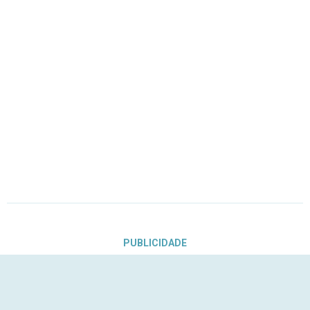
PUBLICIDADE