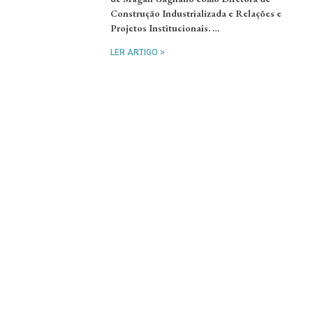
Construção Industrializada e Relações e
Projetos Institucionais. …
LER ARTIGO >