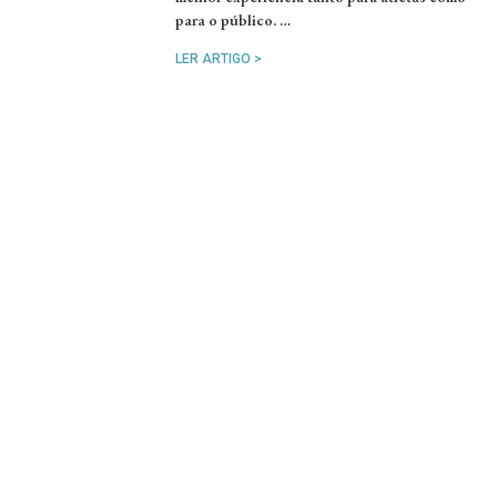
para o público. …
LER ARTIGO >