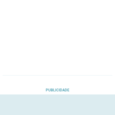
PUBLICIDADE