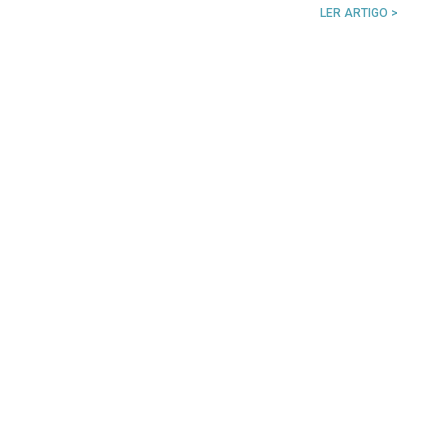
LER ARTIGO >