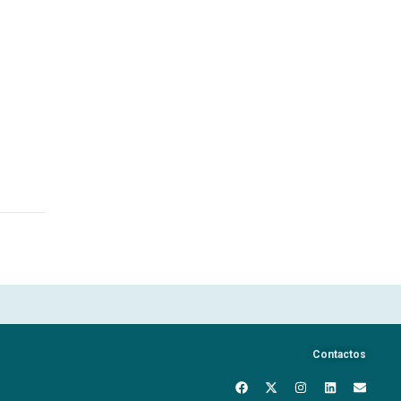
Contactos