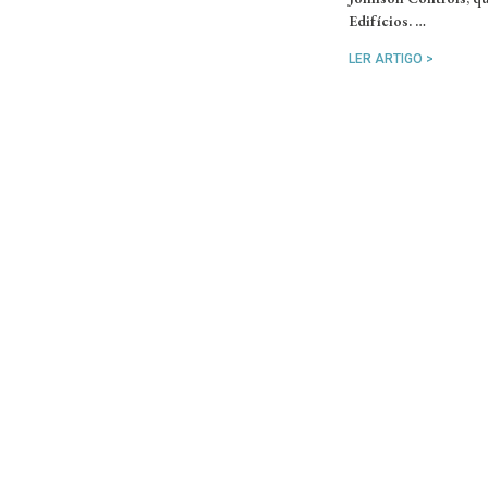
Edifícios. …
LER ARTIGO >