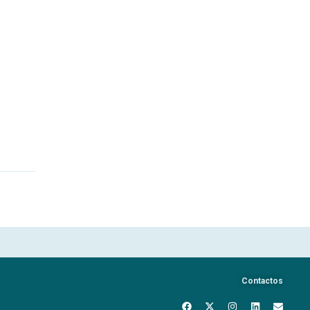
Contactos