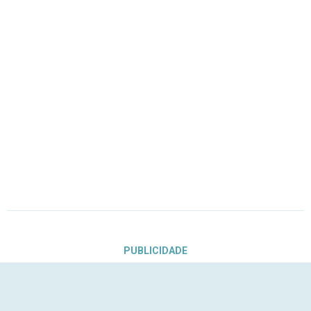
PUBLICIDADE