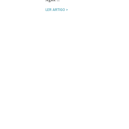
LER ARTIGO >