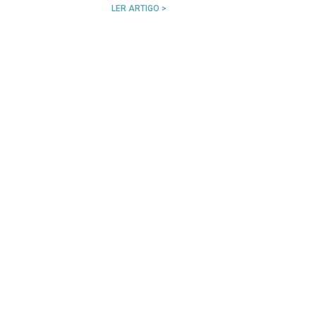
LER ARTIGO >