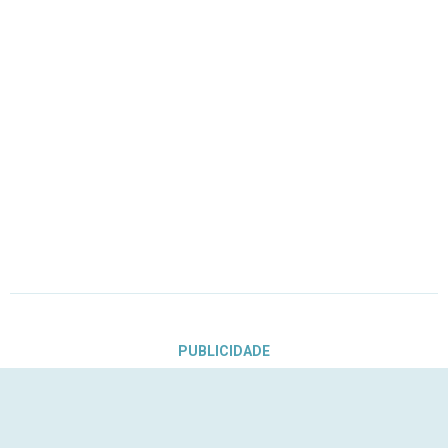
PUBLICIDADE