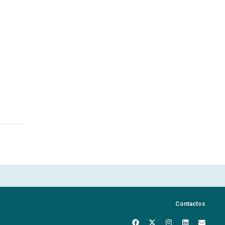
Contactos