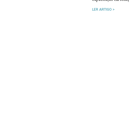
LER ARTIGO >