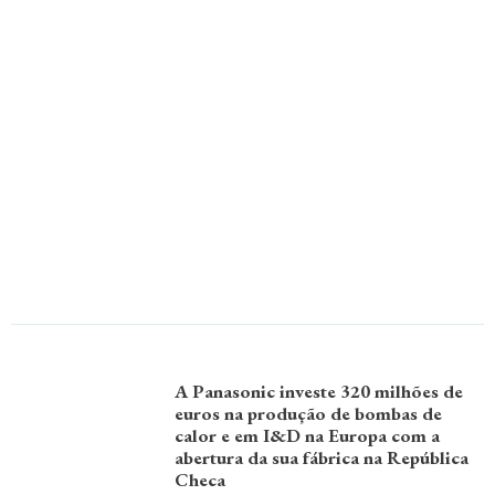
A Panasonic investe 320 milhões de
euros na produção de bombas de
calor e em I&D na Europa com a
abertura da sua fábrica na República
Checa