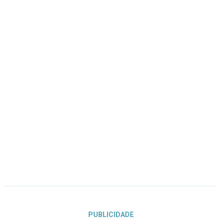
PUBLICIDADE