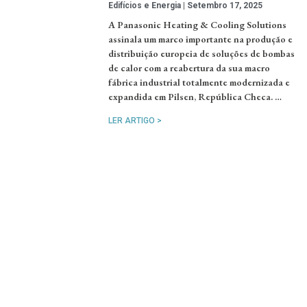
Edifícios e Energia
Setembro 17, 2025
A Panasonic Heating & Cooling Solutions
assinala um marco importante na produção e
distribuição europeia de soluções de bombas
de calor com a reabertura da sua macro
fábrica industrial totalmente modernizada e
expandida em Pilsen, República Checa. …
LER ARTIGO >