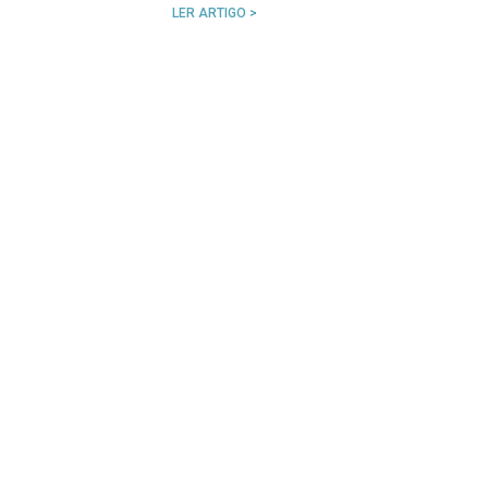
LER ARTIGO >