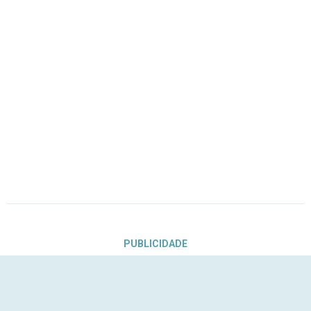
PUBLICIDADE