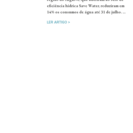
eficiência hídrica Save Water, reduziram em
14% os consumos de água até 31 de julho. …
LER ARTIGO >