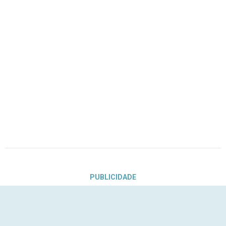
PUBLICIDADE