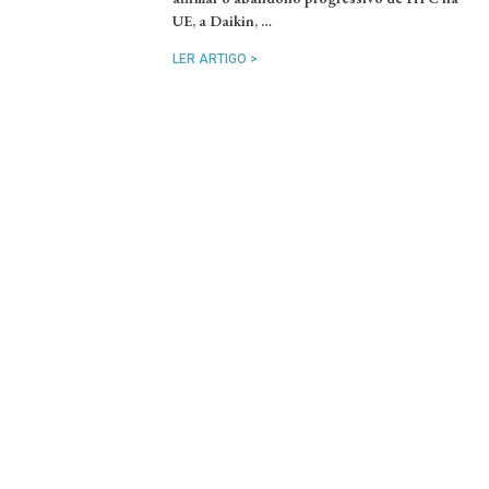
UE, a Daikin, …
LER ARTIGO >