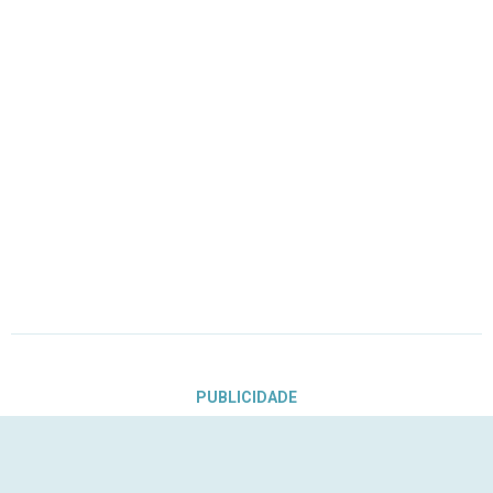
PUBLICIDADE