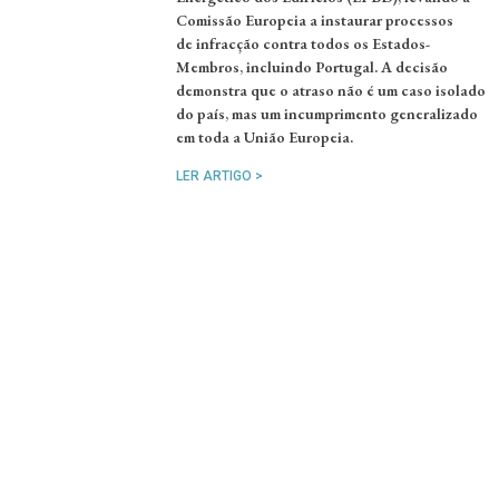
Comissão Europeia a instaurar processos
de infracção contra todos os Estados-
Membros, incluindo Portugal. A decisão
demonstra que o atraso não é um caso isolado
do país, mas um incumprimento generalizado
em toda a União Europeia.
LER ARTIGO >