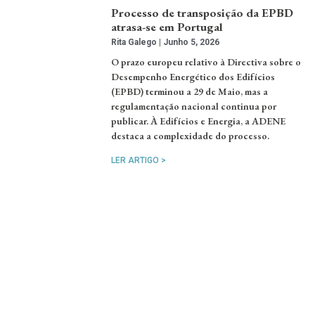
Processo de transposição da EPBD
atrasa-se em Portugal
Rita Galego
Junho 5, 2026
O prazo europeu relativo à Directiva sobre o
Desempenho Energético dos Edifícios
(EPBD) terminou a 29 de Maio, mas a
regulamentação nacional continua por
publicar. À Edifícios e Energia, a ADENE
destaca a complexidade do processo.
LER ARTIGO >