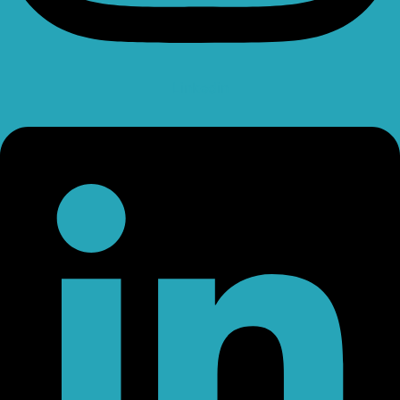
Linkedin