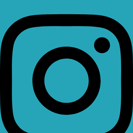
Instagram