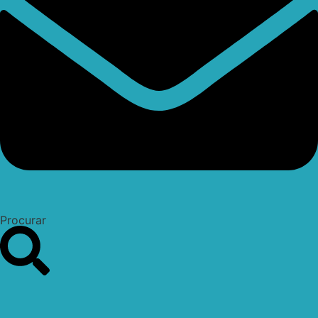
Procurar