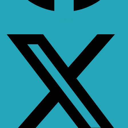
X-twitter