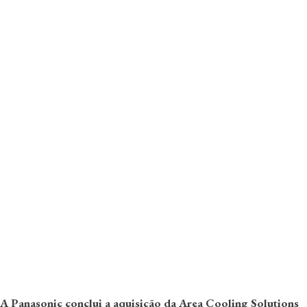
A Panasonic conclui a aquisição da Area Cooling Solutions