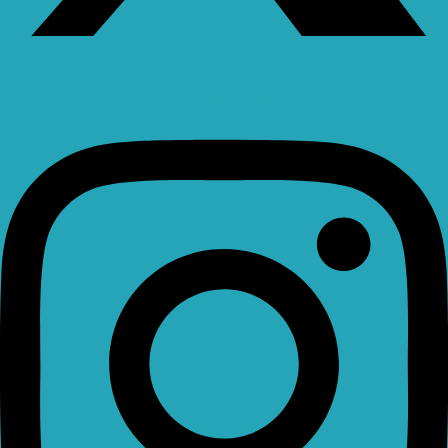
Instagram