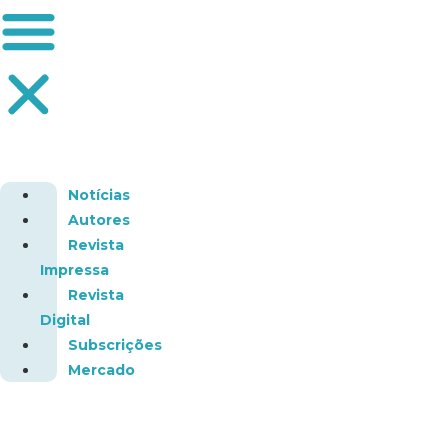
Notícias
Autores
Revista
Impressa
Revista
Digital
Subscrições
Mercado