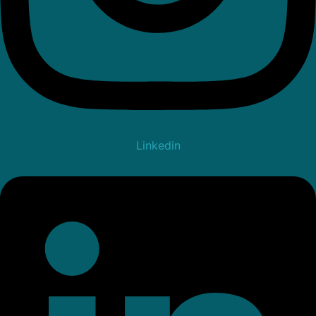
Linkedin