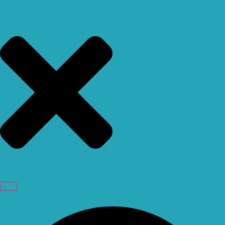
Facebook