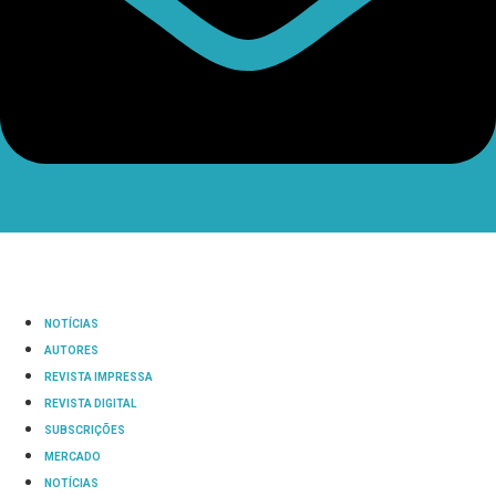
NOTÍCIAS
AUTORES
REVISTA IMPRESSA
REVISTA DIGITAL
SUBSCRIÇÕES
MERCADO
NOTÍCIAS