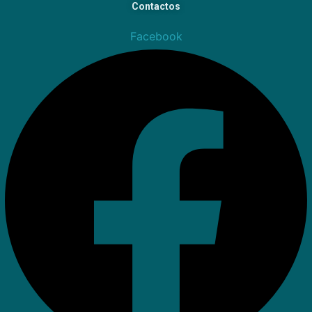
Contactos
Facebook