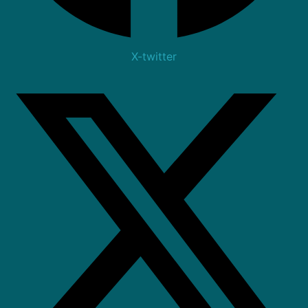
X-twitter