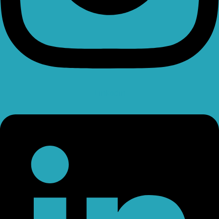
Linkedin