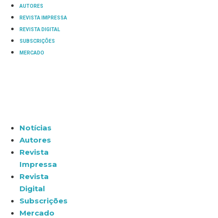
AUTORES
REVISTA IMPRESSA
REVISTA DIGITAL
SUBSCRIÇÕES
MERCADO
Notícias
Autores
Revista
Impressa
Revista
Digital
Subscrições
Mercado