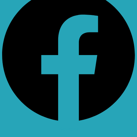
X-twitter