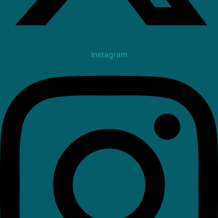
Instagram