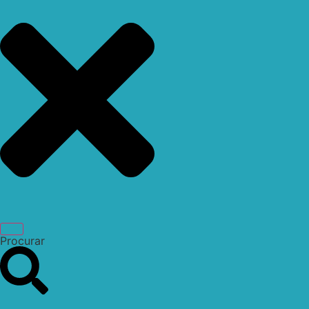
Procurar