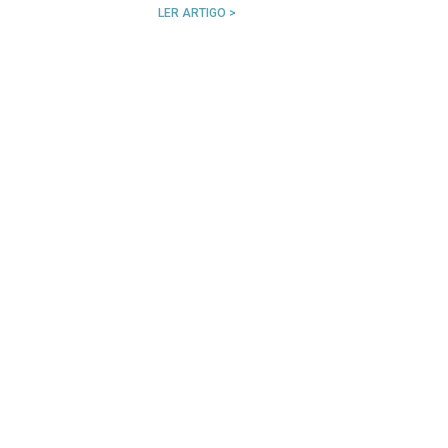
LER ARTIGO >