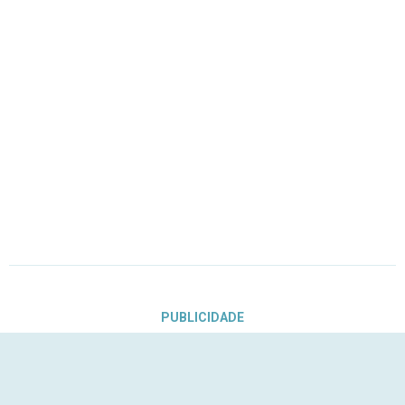
PUBLICIDADE