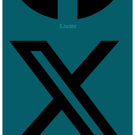
X-twitter