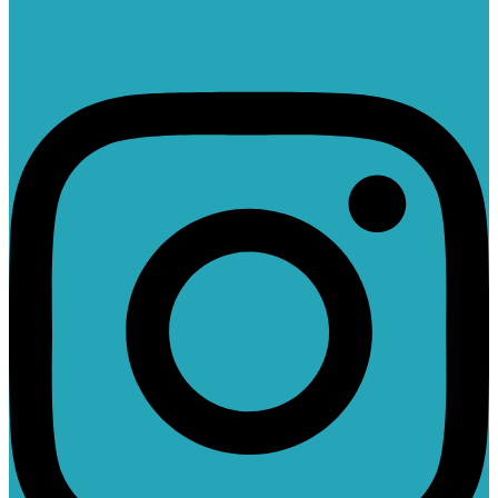
Instagram