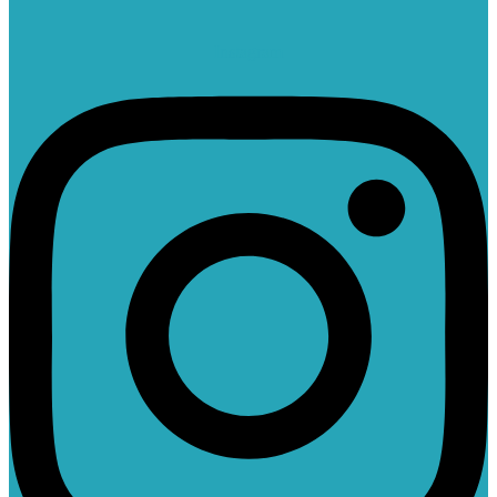
Instagram