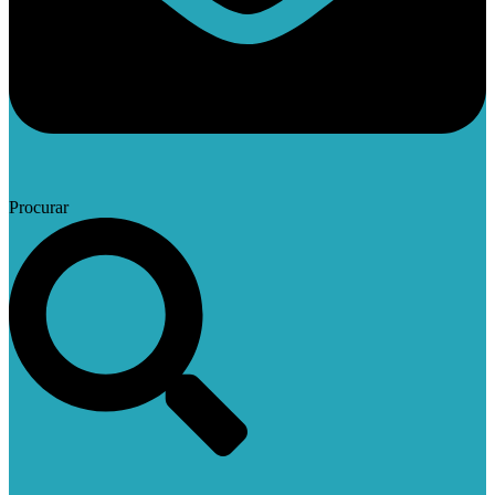
Procurar