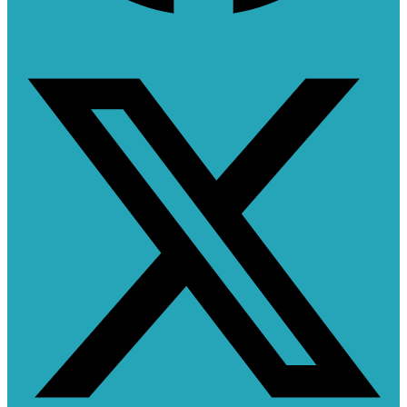
X-twitter