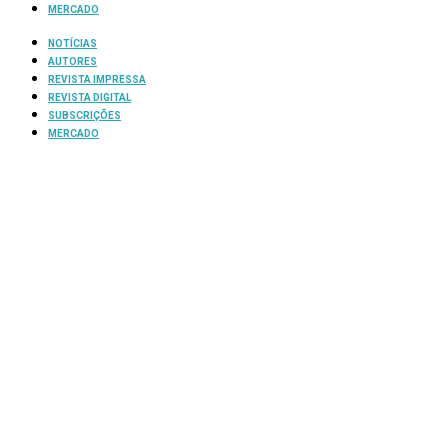
MERCADO
NOTÍCIAS
AUTORES
REVISTA IMPRESSA
REVISTA DIGITAL
SUBSCRIÇÕES
MERCADO