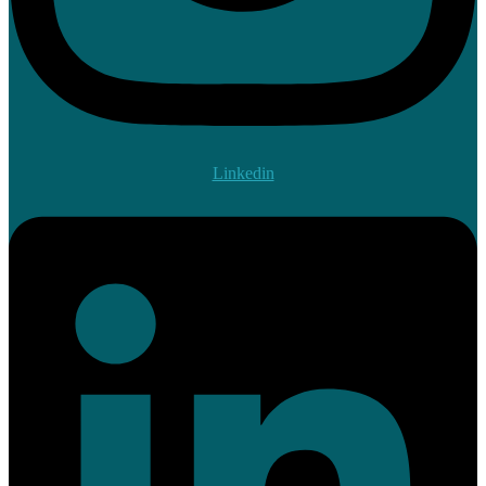
Linkedin