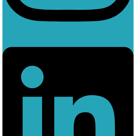
Linkedin