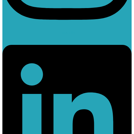
Linkedin