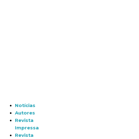
Notícias
Autores
Revista
Impressa
Revista