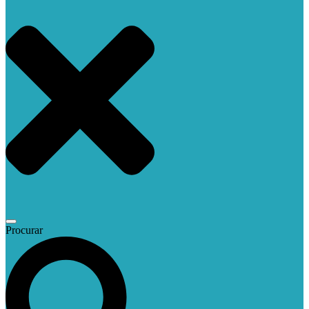
Procurar