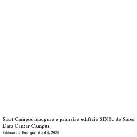
Start Campus inaugura o primeiro edifício SIN01 do Sines
Data Center Campus
Edifícios e Energia
Abril 4, 2025