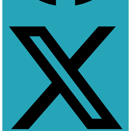
X-twitter