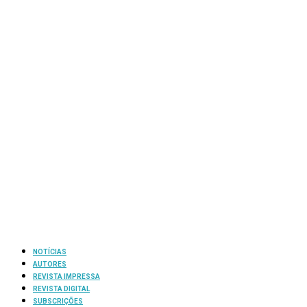
NOTÍCIAS
AUTORES
REVISTA IMPRESSA
REVISTA DIGITAL
SUBSCRIÇÕES