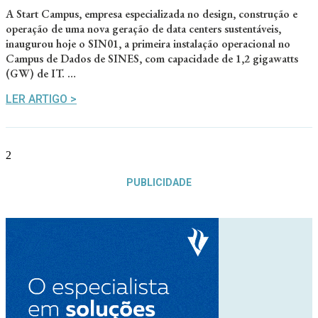
A Start Campus, empresa especializada no design, construção e
operação de uma nova geração de data centers sustentáveis,
inaugurou hoje o SIN01, a primeira instalação operacional no
Campus de Dados de SINES, com capacidade de 1,2 gigawatts
(GW) de IT. …
LER ARTIGO >
PUBLICIDADE