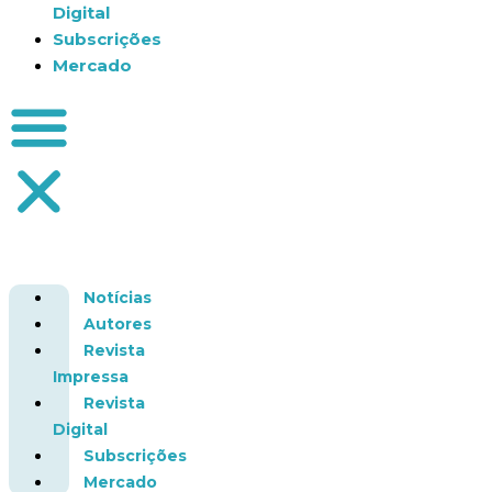
Digital
Subscrições
Mercado
Notícias
Autores
Revista
Impressa
Revista
Digital
Subscrições
Mercado