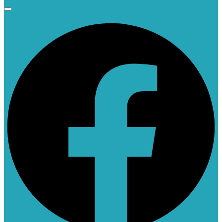
Facebook