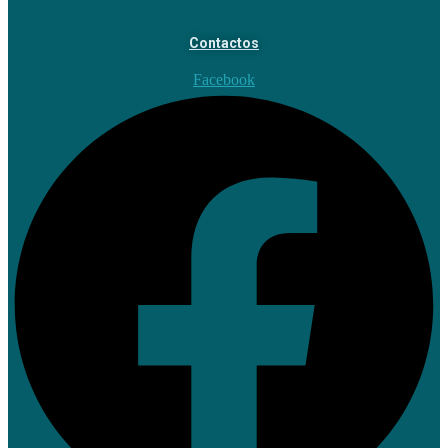
Contactos
Facebook