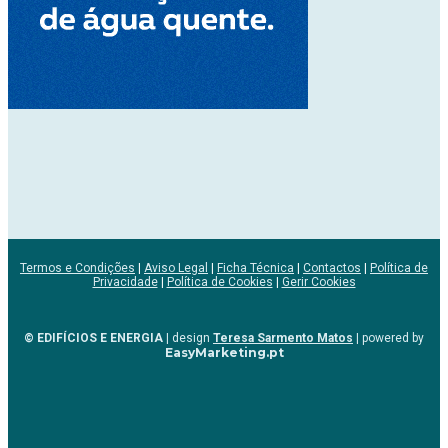
Termos e Condições
|
Aviso Legal
|
Ficha Técnica
|
Contactos
|
Política de
Privacidade
|
Política de Cookies
|
Gerir Cookies
© EDIFÍCIOS E ENERGIA
| design
Teresa Sarmento Matos
| powered by
EasyMarketing.pt