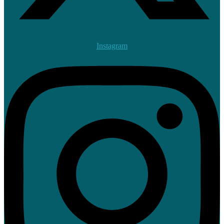
Instagram