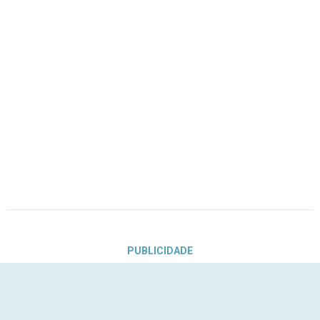
PUBLICIDADE