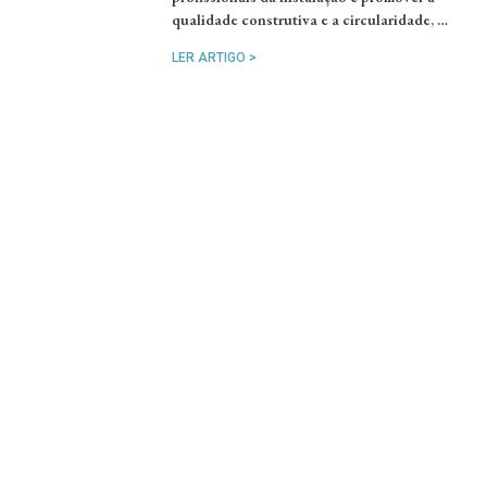
qualidade construtiva e a circularidade, …
LER ARTIGO >