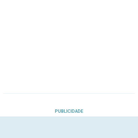
PUBLICIDADE