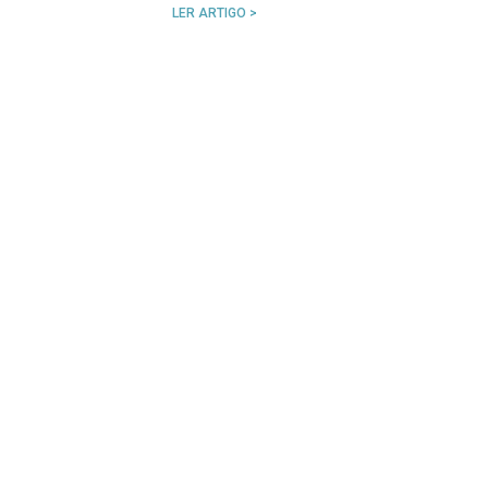
LER ARTIGO >