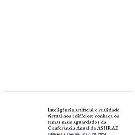
Inteligência artificial e realidade
virtual nos edifícios: conheça os
temas mais aguardados da
Conferência Anual da ASHRAE
Edifícios e Energia
Maio 28, 2024