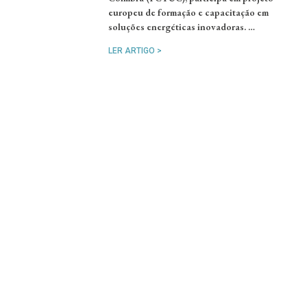
europeu de formação e capacitação em
soluções energéticas inovadoras. …
LER ARTIGO >