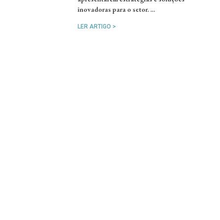
inovadoras para o setor. …
LER ARTIGO >