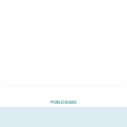
PUBLICIDADE