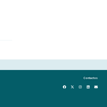
Contactos