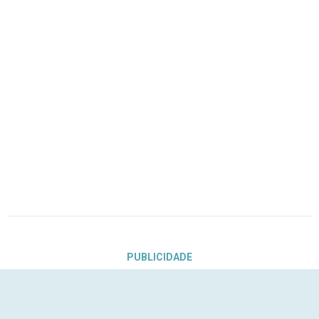
PUBLICIDADE