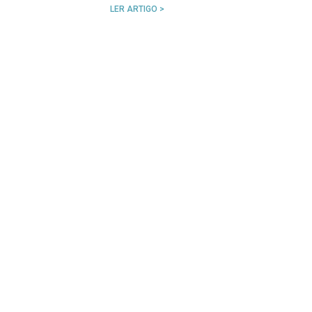
LER ARTIGO >