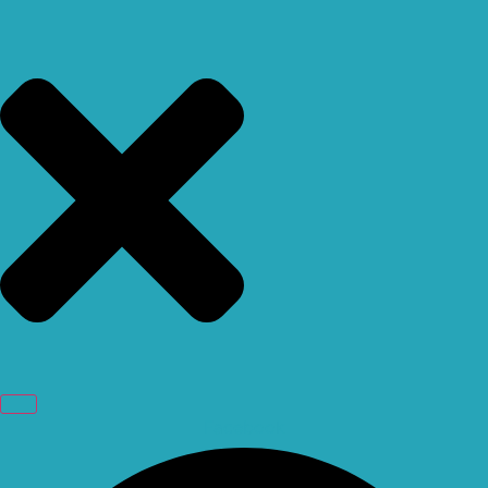
Facebook