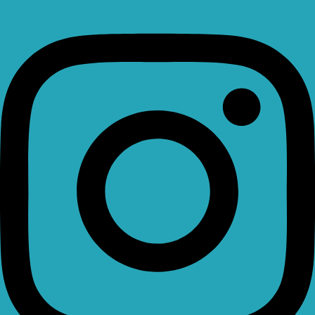
Instagram