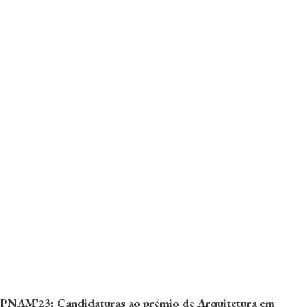
PNAM’23: Candidaturas ao prémio de Arquitetura em