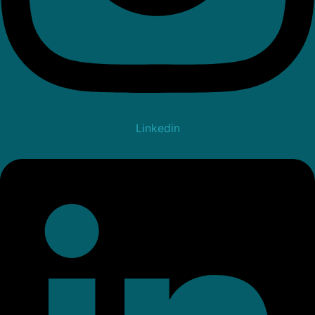
Linkedin