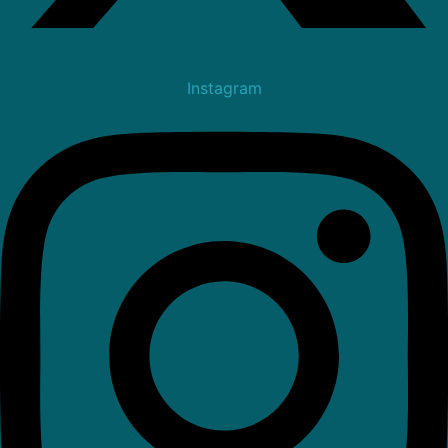
Instagram