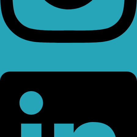
Linkedin