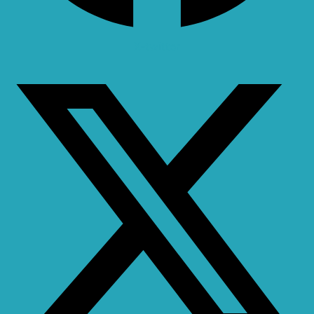
X-twitter