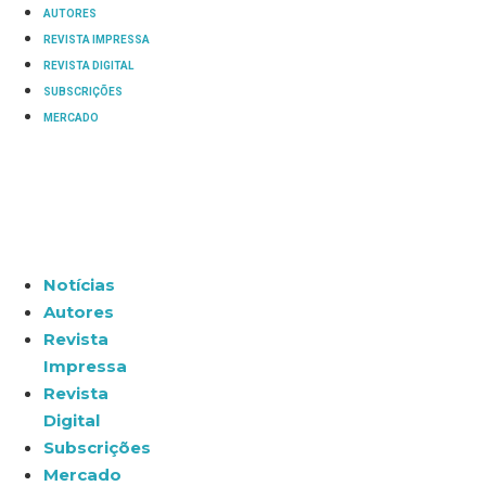
AUTORES
REVISTA IMPRESSA
REVISTA DIGITAL
SUBSCRIÇÕES
MERCADO
Notícias
Autores
Revista
Impressa
Revista
Digital
Subscrições
Mercado