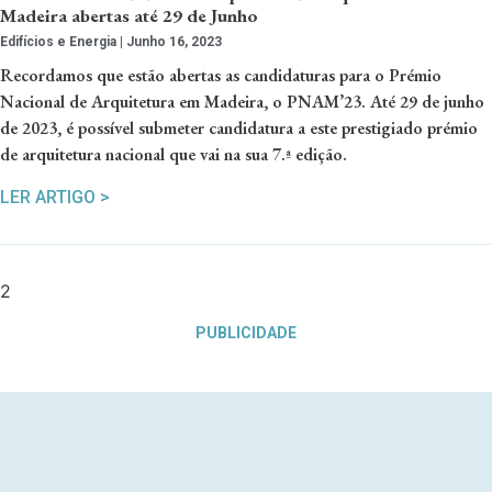
Madeira abertas até 29 de Junho
Edifícios e Energia
Junho 16, 2023
Recordamos que estão abertas as candidaturas para o Prémio
Nacional de Arquitetura em Madeira, o PNAM’23. Até 29 de junho
de 2023, é possível submeter candidatura a este prestigiado prémio
de arquitetura nacional que vai na sua 7.ª edição.
LER ARTIGO >
PUBLICIDADE