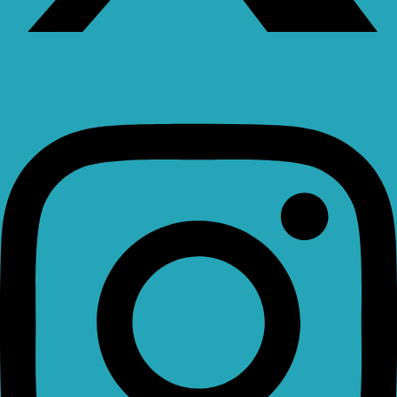
Instagram