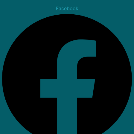
Facebook