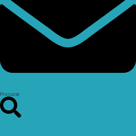
Procurar