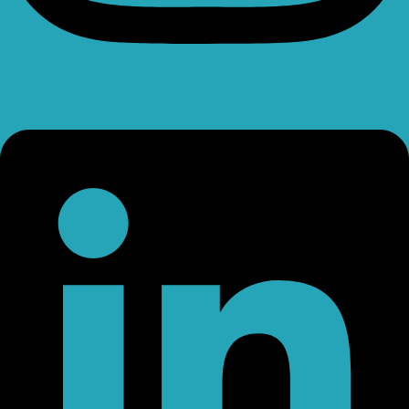
Linkedin