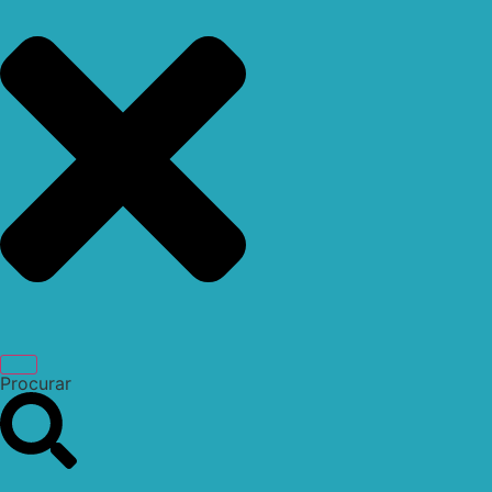
Procurar