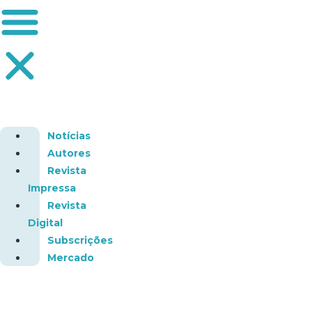
Notícias
Autores
Revista
Impressa
Revista
Digital
Subscrições
Mercado