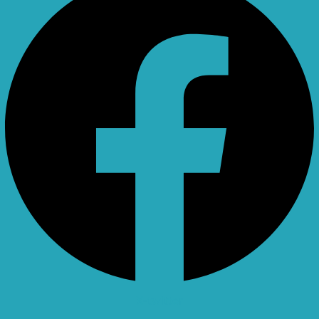
X-twitter