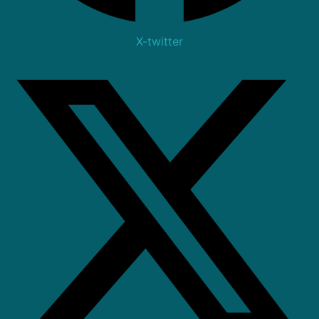
X-twitter