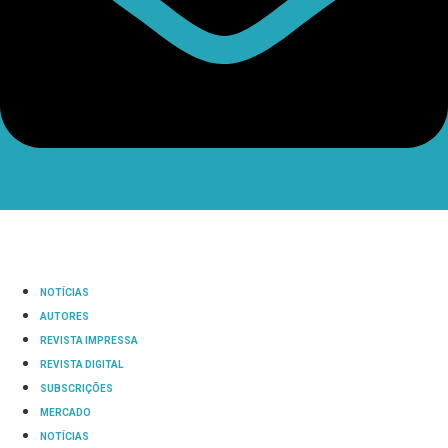
NOTÍCIAS
AUTORES
REVISTA IMPRESSA
REVISTA DIGITAL
SUBSCRIÇÕES
MERCADO
NOTÍCIAS