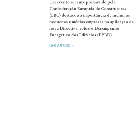
Um evento recente promovido pela
Confederação Europeia de Construtores
(EBC) destacou a importância de incluir as
pequenas e médias empresas na aplicação da
nova Directiva sobre o Desempenho
Energético dos Edifícios (EPBD).
LER ARTIGO >