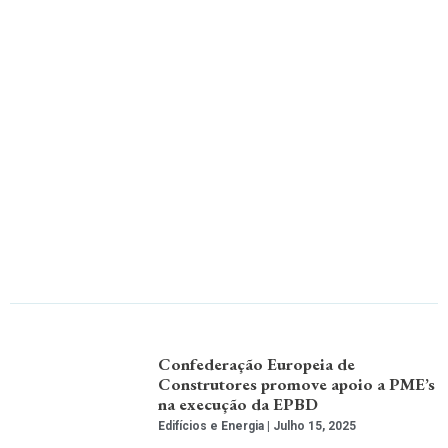
Confederação Europeia de
Construtores promove apoio a PME’s
na execução da EPBD
Edifícios e Energia
Julho 15, 2025