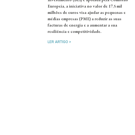
Europeia, a iniciativa no valor de 17,5 mil
milhões de euros visa ajudar as pequenas e
médias empresas (PME) a reduzir as suas
facturas de energia e a aumentar a sua
resiliência e competitividade.
LER ARTIGO >