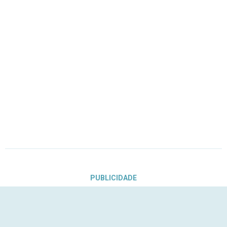
PUBLICIDADE