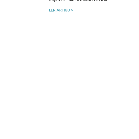
LER ARTIGO >