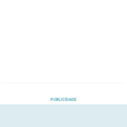
PUBLICIDADE