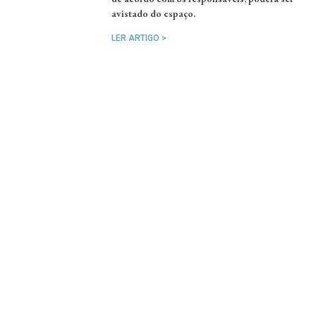
avistado do espaço.
LER ARTIGO >