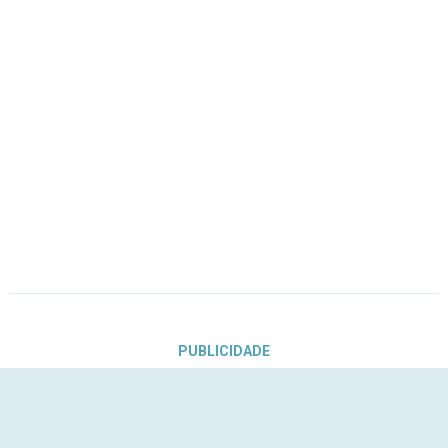
PUBLICIDADE