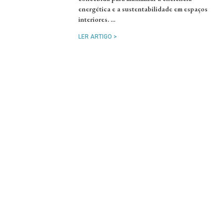
energética e a sustentabilidade em espaços
interiores. …
LER ARTIGO >