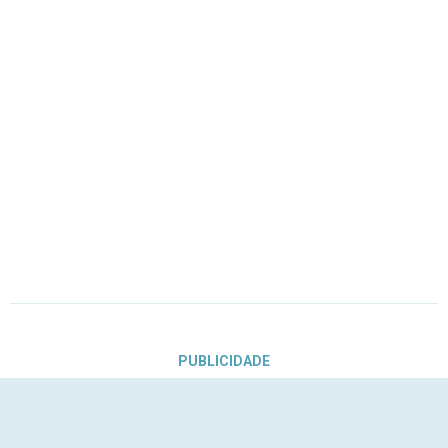
PUBLICIDADE