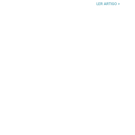
LER ARTIGO >