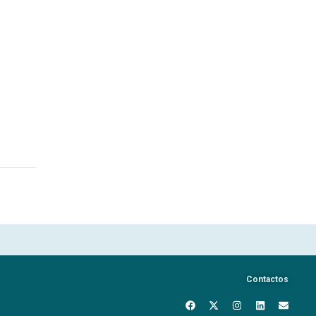
Contactos