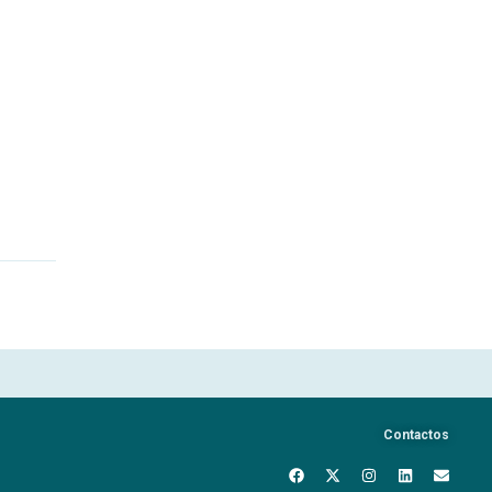
Contactos