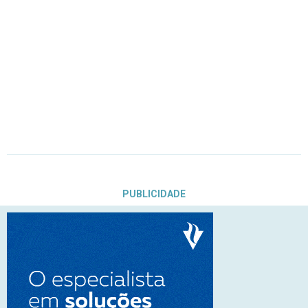
PUBLICIDADE