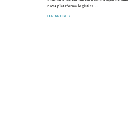
nova plataforma logística …
LER ARTIGO >