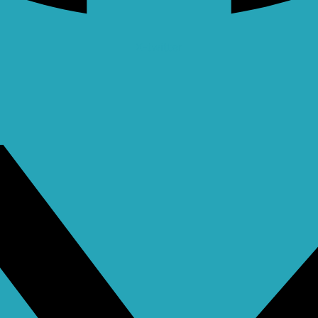
X-twitter