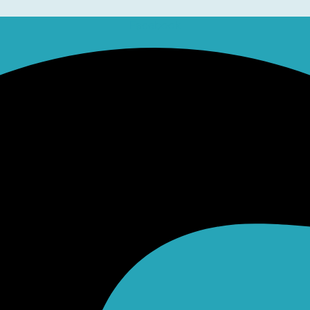
Facebook