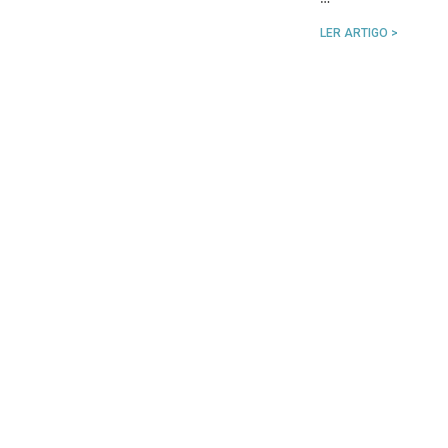
LER ARTIGO >