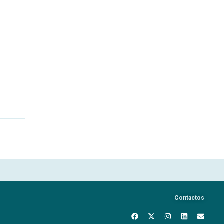
Contactos