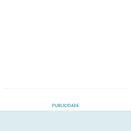
PUBLICIDADE