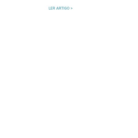
LER ARTIGO >