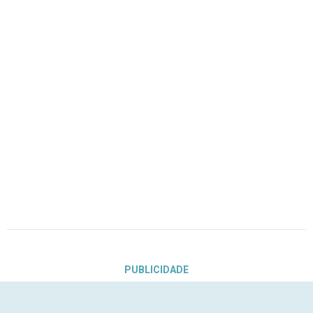
PUBLICIDADE